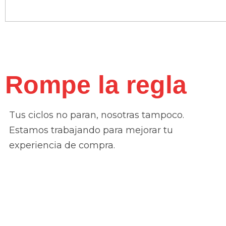
Rompe la regla
Tus ciclos no paran, nosotras tampoco.
Estamos trabajando para mejorar tu
experiencia de compra.