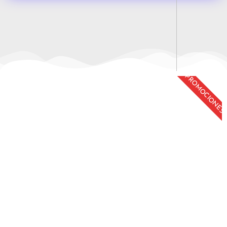
PROMOCIONES