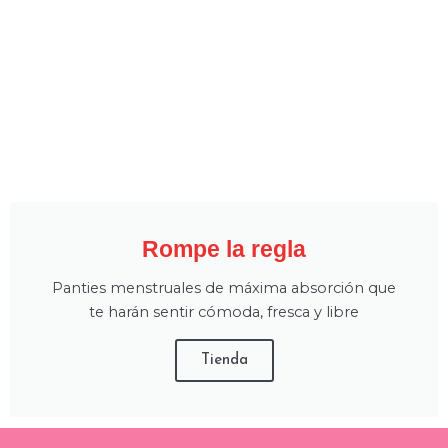
Rompe la regla
Panties menstruales de máxima absorción que
te harán sentir cómoda, fresca y libre
Tienda