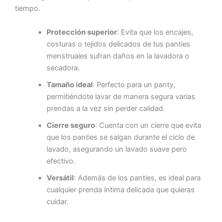
tiempo.
Protección superior
: Evita que los encajes,
costuras o tejidos delicados de tus panties
menstruales sufran daños en la lavadora o
secadora.
Tamaño ideal
: Perfecto para un panty,
permitiéndote lavar de manera segura varias
prendas a la vez sin perder calidad.
Cierre seguro
: Cuenta con un cierre que evita
que los panties se salgan durante el ciclo de
lavado, asegurando un lavado suave pero
efectivo.
Versátil
: Además de los panties, es ideal para
cualquier prenda íntima delicada que quieras
cuidar.