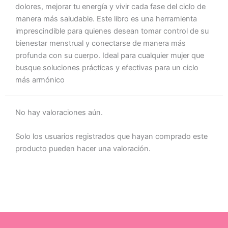
dolores, mejorar tu energía y vivir cada fase del ciclo de
manera más saludable. Este libro es una herramienta
imprescindible para quienes desean tomar control de su
bienestar menstrual y conectarse de manera más
profunda con su cuerpo. Ideal para cualquier mujer que
busque soluciones prácticas y efectivas para un ciclo
más armónico
No hay valoraciones aún.
Solo los usuarios registrados que hayan comprado este
producto pueden hacer una valoración.