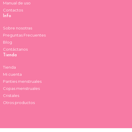
Manual de uso
Contactos
Info
Sobre nosotras
Preguntas Frecuentes
Blog
Contáctanos
Tienda
Tienda
Mi cuenta
Panties menstruales
Copas menstruales
Cristales
Otros productos