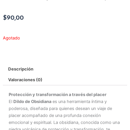
$
90,00
Agotado
Descripción
Valoraciones (0)
Protección y transformación a través del placer
El
Dildo de Obsidiana
es una herramienta íntima y
poderosa, diseñada para quienes desean un viaje de
placer acompañado de una profunda conexión
emocional y espiritual. La obsidiana, conocida como una
piedra volcánica de protección y transformación, te