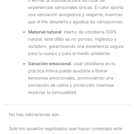
o enfriar la obsidiana para disfrutar de
experiencias sensoriales únicas. El calor aporta
una sensación acogedora y relajante, mientras
que el frío despierta y agudiza las sensaciones.
Material natural
: Hecho de obsidiana 100%
natural, este dildo es no poroso, higiénico y
duradero, garantizando una experiencia segura
para tu cuerpo y para el medio ambiente.
Sanación emocional
: Usar obsidiana en tu
práctica íntima puede ayudarte a liberar
tensiones emocionales, promoviendo una
sensación de calma y protección mientras
exploras tu sensualidad.
No hay valoraciones aún.
Solo los usuarios registrados que hayan comprado este