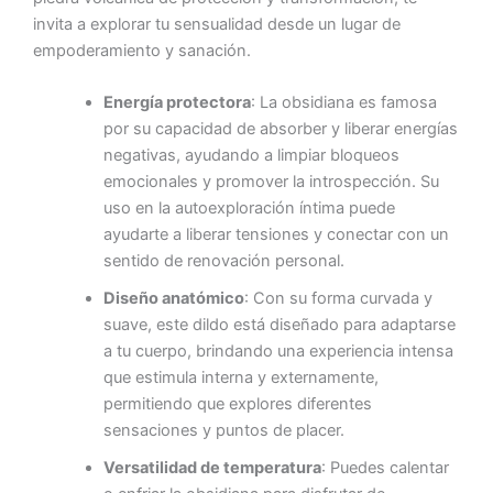
invita a explorar tu sensualidad desde un lugar de
empoderamiento y sanación.
Energía protectora
: La obsidiana es famosa
por su capacidad de absorber y liberar energías
negativas, ayudando a limpiar bloqueos
emocionales y promover la introspección. Su
uso en la autoexploración íntima puede
ayudarte a liberar tensiones y conectar con un
sentido de renovación personal.
Diseño anatómico
: Con su forma curvada y
suave, este dildo está diseñado para adaptarse
a tu cuerpo, brindando una experiencia intensa
que estimula interna y externamente,
permitiendo que explores diferentes
sensaciones y puntos de placer.
Versatilidad de temperatura
: Puedes calentar