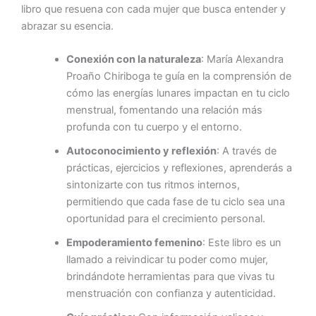
libro que resuena con cada mujer que busca entender y
abrazar su esencia.
Conexión con la naturaleza
: María Alexandra
Proaño Chiriboga te guía en la comprensión de
cómo las energías lunares impactan en tu ciclo
menstrual, fomentando una relación más
profunda con tu cuerpo y el entorno.
Autoconocimiento y reflexión
: A través de
prácticas, ejercicios y reflexiones, aprenderás a
sintonizarte con tus ritmos internos,
permitiendo que cada fase de tu ciclo sea una
oportunidad para el crecimiento personal.
Empoderamiento femenino
: Este libro es un
llamado a reivindicar tu poder como mujer,
brindándote herramientas para que vivas tu
menstruación con confianza y autenticidad.