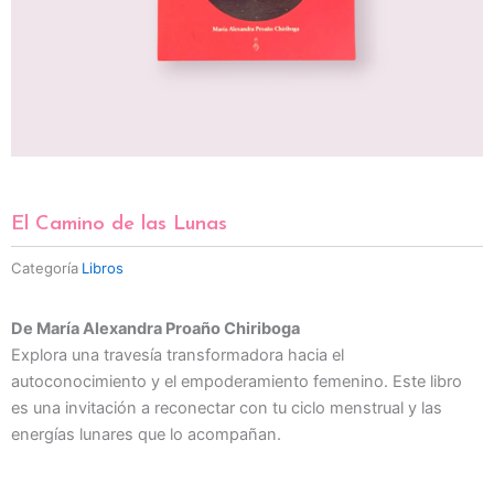
El Camino de las Lunas
Categoría
Libros
De María Alexandra Proaño Chiriboga
Explora una travesía transformadora hacia el
autoconocimiento y el empoderamiento femenino. Este libro
es una invitación a reconectar con tu ciclo menstrual y las
energías lunares que lo acompañan.