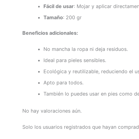
Fácil de usar
: Mojar y aplicar directamen
Tamaño
: 200 gr
Beneficios adicionales:
No mancha la ropa ni deja residuos.
Ideal para pieles sensibles.
Ecológica y reutilizable, reduciendo el 
Apto para todos.
También lo puedes usar en pies como de
No hay valoraciones aún.
Solo los usuarios registrados que hayan comprad