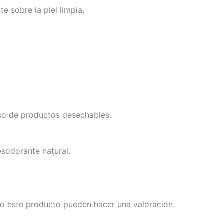
te sobre la piel limpia.
uso de productos desechables.
sodorante natural.
o este producto pueden hacer una valoración.