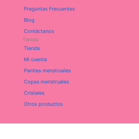
Preguntas Frecuentes
Blog
Contáctanos
Tienda
Tienda
Mi cuenta
Panties menstruales
Copas menstruales
Cristales
Otros productos