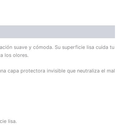
ación suave y cómoda. Su superficie lisa cuida tu
a los olores.
una capa protectora invisible que neutraliza el mal
ie lisa.