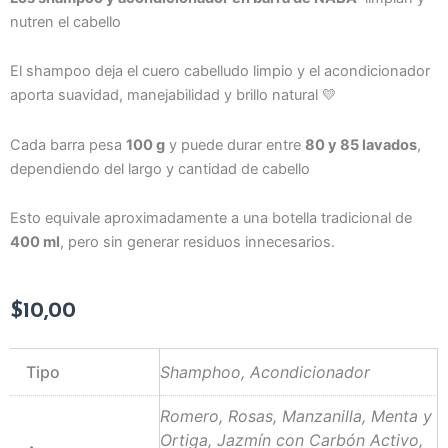
nutren el cabello
El shampoo deja el cuero cabelludo limpio y el acondicionador
aporta suavidad, manejabilidad y brillo natural 💛
Cada barra pesa
100 g
y puede durar entre
80 y 85 lavados
,
dependiendo del largo y cantidad de cabello
Esto equivale aproximadamente a una botella tradicional de
400 ml
, pero sin generar residuos innecesarios.
$
10,00
Tipo
Shamphoo, Acondicionador
Romero, Rosas, Manzanilla, Menta y
Ortiga, Jazmín con Carbón Activo,