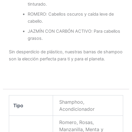
tinturado.
ROMERO: Cabellos oscuros y caída leve de
cabello.
JAZMÍN CON CARBÓN ACTIVO: Para cabellos
grasos.
Sin desperdicio de plástico, nuestras barras de shampoo
son la elección perfecta para ti y para el planeta.
Shamphoo,
Tipo
Acondicionador
Romero, Rosas,
Manzanilla, Menta y