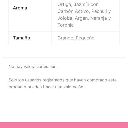
Ortiga, Jazmín con
Aroma
Carbón Activo, Pachuli y
Jojoba, Argán, Naranja y
Toronja
Tamaño
Grande, Pequeño
No hay valoraciones aún.
Solo los usuarios registrados que hayan comprado este
producto pueden hacer una valoración.