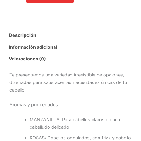
Descripción
Información adicional
Valoraciones (0)
Te presentamos una variedad irresistible de opciones,
diseñadas para satisfacer las necesidades únicas de tu
cabello.
Aromas y propiedades
MANZANILLA: Para cabellos claros o cuero
cabelludo delicado.
ROSAS: Cabellos ondulados, con frizz y cabello