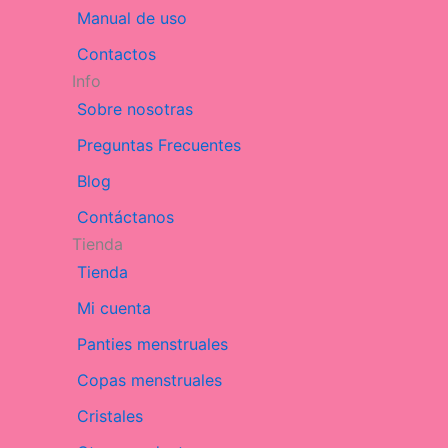
Manual de uso
Contactos
Info
Sobre nosotras
Preguntas Frecuentes
Blog
Contáctanos
Tienda
Tienda
Mi cuenta
Panties menstruales
Copas menstruales
Cristales