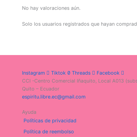
No hay valoraciones aún.
Solo los usuarios registrados que hayan comprad
Instagram
Tiktok
Threads
Facebook
CCI -Centro Comercial Iñaquito, Local A013 (subs
Quito – Ecuador
espiritu.libre.ec@gmail.com
Ayuda
Políticas de privacidad
Política de reembolso