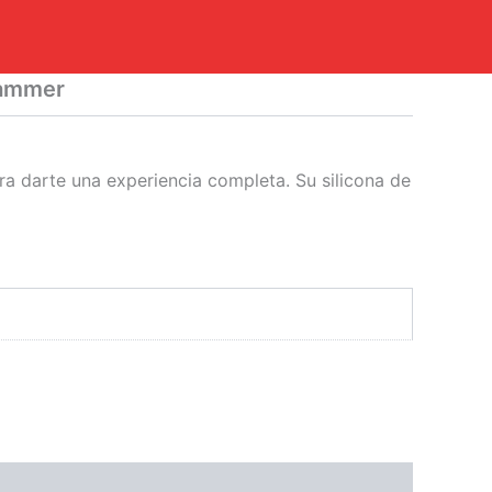
Hammer
a darte una experiencia completa. Su silicona de