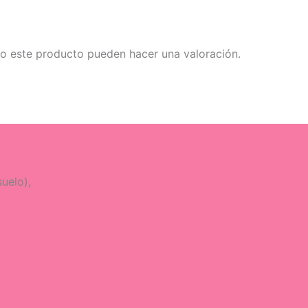
o este producto pueden hacer una valoración.
uelo),