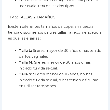
usar cualquiera de las dos tipos.
TIP 5: TALLAS Y TAMAÑOS
Existen diferentes tamaños de copa, en nuestra
tienda disponemos de tres tallas, la recomendación
es que las elijas así:
Talla L:
Si eres mayor de 30 años o has tenido
partos vaginales.
Talla M:
Si eres menor de 30 años o has
iniciado tu vida sexual.
Talla S:
Si eres menor de 18 años, no has
iniciado tu vida sexual, o has tenido dificultad
en utilizar tampones.