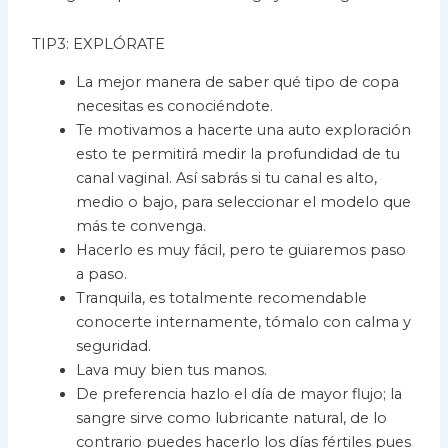
TIP3: EXPLÓRATE
La mejor manera de saber qué tipo de copa
necesitas es conociéndote.
Te motivamos a hacerte una auto exploración
esto te permitirá medir la profundidad de tu
canal vaginal. Así sabrás si tu canal es alto,
medio o bajo, para seleccionar el modelo que
más te convenga.
Hacerlo es muy fácil, pero te guiaremos paso
a paso.
Tranquila, es totalmente recomendable
conocerte internamente, tómalo con calma y
seguridad.
Lava muy bien tus manos.
De preferencia hazlo el día de mayor flujo; la
sangre sirve como lubricante natural, de lo
contrario puedes hacerlo los días fértiles pues