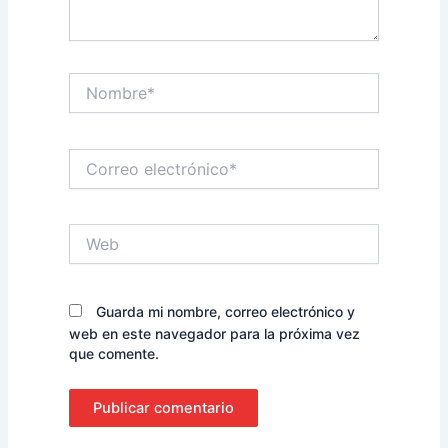
Nombre*
Correo
electrónico*
Web
Guarda mi nombre, correo electrónico y
web en este navegador para la próxima vez
que comente.