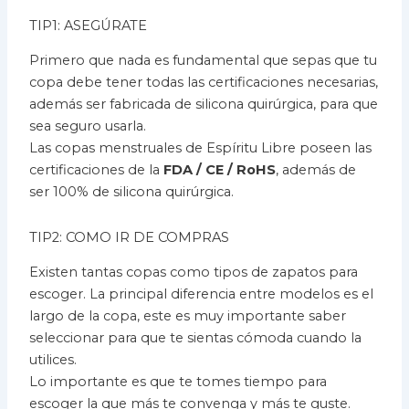
TIP1: ASEGÚRATE
Primero que nada es fundamental que sepas que tu
copa debe tener todas las certificaciones necesarias,
además ser fabricada de silicona quirúrgica, para que
sea seguro usarla.
Las copas menstruales de Espíritu Libre poseen las
certificaciones de la
FDA / CE / RoHS
, además de
ser 100% de silicona quirúrgica.
TIP2: COMO IR DE COMPRAS
Existen tantas copas como tipos de zapatos para
escoger. La principal diferencia entre modelos es el
largo de la copa, este es muy importante saber
seleccionar para que te sientas cómoda cuando la
utilices.
Lo importante es que te tomes tiempo para
escoger la que más te convenga y más te guste.