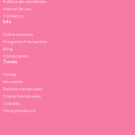
Política de reembolso
Manual de uso
Contactos
Info
Sobre nosotras
Preguntas Frecuentes
Blog
Contáctanos
Tienda
Tienda
Mi cuenta
Panties menstruales
Copas menstruales
Cristales
Otros productos