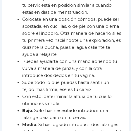
tu cervix está en posición similar a cuando
estás en días de menstruación.
Colócate en una posición cómoda, puede ser
acostada, en cuclillas, o de pie con una pierna
sobre el inodoro. Otra manera de hacerlo si es
tu primera vez haciéndote una exploración, es
durante la ducha, pues el agua caliente te
ayuda a relajarte.
Puedes ayudarte con una mano abriendo tu
vulva a manera de pinza, y con la otra
introduce dos dedos en tu vagina.
Sube todo lo que puedas hasta sentir un
tejido más firme, ese es tu cérvix.
Con esto, determinar la altura de tu cuello
uterino es simple:
Bajo
: Solo has necesitado introducir una
falange para dar con tu cérvix.
Medio
: Si has logrado introducir dos falanges