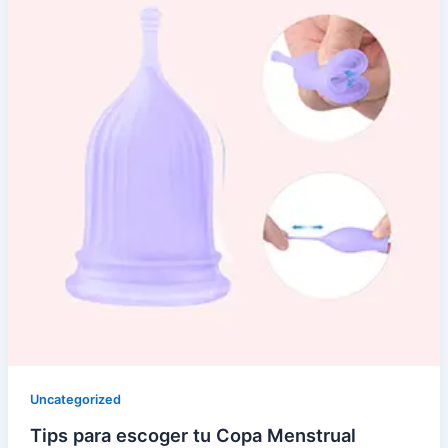
Uncategorized
Tips para escoger tu Copa Menstrual