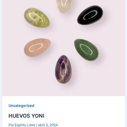
Uncategorized
HUEVOS YONI
Por
Espiritu Libre
/
abril 3, 2024