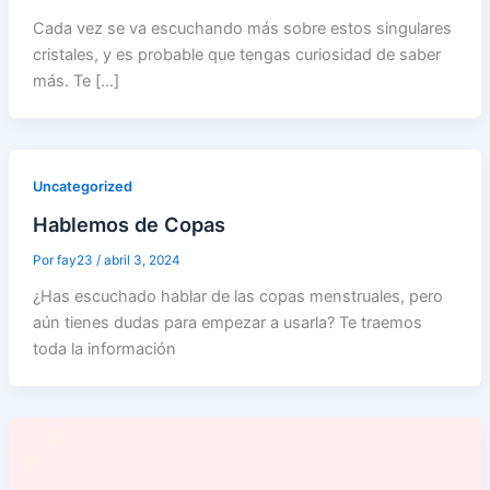
Cada vez se va escuchando más sobre estos singulares
cristales, y es probable que tengas curiosidad de saber
más. Te […]
Uncategorized
Hablemos de Copas
Por
fay23
/
abril 3, 2024
¿Has escuchado hablar de las copas menstruales, pero
aún tienes dudas para empezar a usarla? Te traemos
toda la información